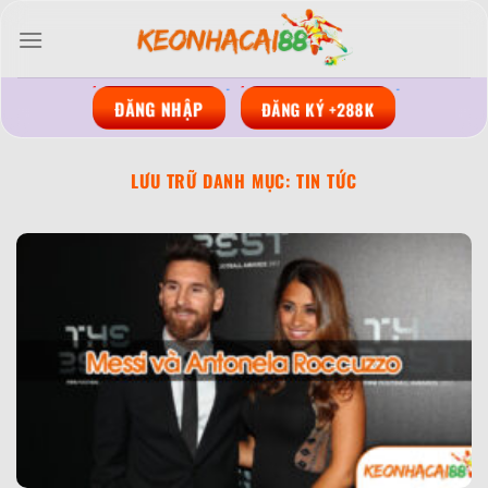
Bỏ
qua
nội
dung
ĐĂNG NHẬP
ĐĂNG KÝ +288K
LƯU TRỮ DANH MỤC:
TIN TỨC