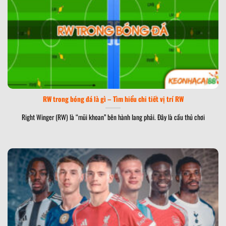
RW trong bóng đá là gì – Tìm hiểu chi tiết vị trí RW
Right Winger (RW) là “mũi khoan” bên hành lang phải. Đây là cầu thủ chơi