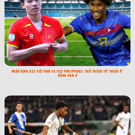
NHẬN ĐỊNH U22 VIỆT NAM VS U22 PHILIPPINES: THỬ THÁCH TỪ “NGỰA Ô”
ĐÔNG NAM Á