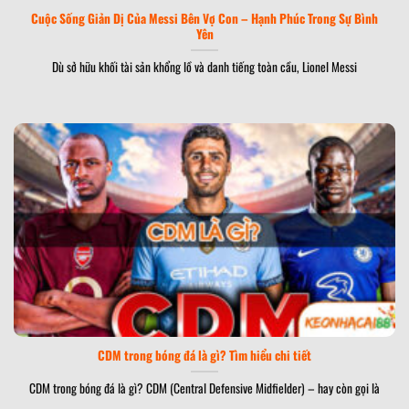
Cuộc Sống Giản Dị Của Messi Bên Vợ Con – Hạnh Phúc Trong Sự Bình
Yên
Dù sở hữu khối tài sản khổng lồ và danh tiếng toàn cầu, Lionel Messi
CDM trong bóng đá là gì? Tìm hiểu chi tiết
CDM trong bóng đá là gì? CDM (Central Defensive Midfielder) – hay còn gọi là