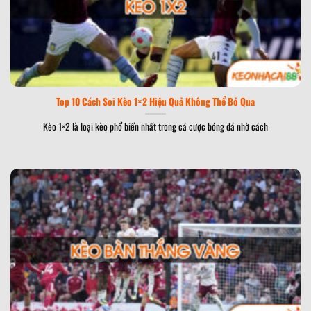
Top 10 Cách Soi Kèo 1×2 Hiệu Quả Không Thể Bỏ Qua
Kèo 1×2 là loại kèo phổ biến nhất trong cá cược bóng đá nhờ cách