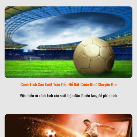
Cách Tính Xác Suất Trận Đấu Để Đặt Cược Như Chuyên Gia
Việc hiểu rõ cách tính xác suất trận đấu là nền tảng để phân tích