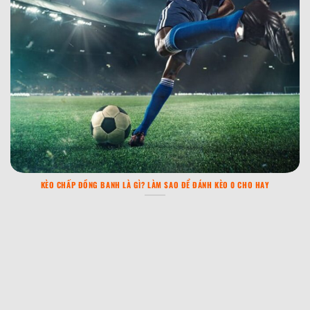
KÈO CHẤP ĐỒNG BANH LÀ GÌ? LÀM SAO ĐỂ ĐÁNH KÈO 0 CHO HAY