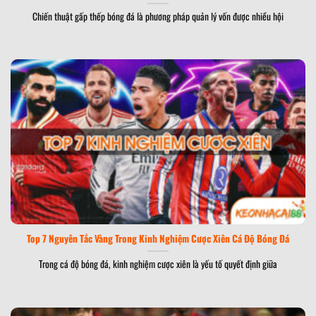
Chiến thuật gấp thếp bóng đá là phương pháp quản lý vốn được nhiều hội
Top 7 Nguyên Tắc Vàng Trong Kinh Nghiệm Cược Xiên Cá Độ Bóng Đá
Trong cá độ bóng đá, kinh nghiệm cược xiên là yếu tố quyết định giữa