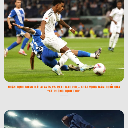
NHẬN ĐỊNH BÓNG ĐÁ: ALAVES VS REAL MADRID – KHÁT VỌNG BÁM ĐUỔI CỦA
“KỲ PHÙNG ĐỊCH THỦ”