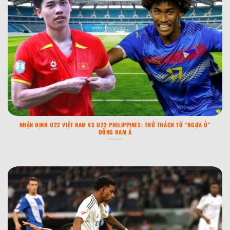
NHẬN ĐỊNH U22 VIỆT NAM VS U22 PHILIPPINES: THỬ THÁCH TỪ “NGỰA Ô”
ĐÔNG NAM Á