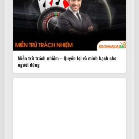
Miễn trừ trách nhiệm – Quyền lợi và minh bạch cho
người dùng