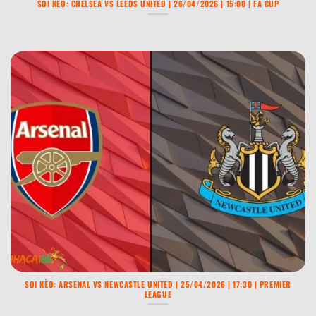
SOI KÈO: CHELSEA VS LEEDS UNITED | 26/04/2026 | 15:00 | FA CUP
SOI KÈO: ARSENAL VS NEWCASTLE UNITED | 25/04/2026 | 17:30 | PREMIER
LEAGUE