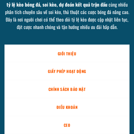
tỷ lệ kèo bóng đá, soi kèo, dự đoán kết quả trận đấu
cùng nhiều
phân tích chuyên sâu về soi kèo, thủ thuật các cược bóng đá nâng cao.
Đây là nơi người chơi có thể theo dõi tỷ lệ kèo được cập nhật liên tục,
đặt cược nhanh chóng và tận hưởng nhiều ưu đãi hấp dẫn.
GIỚI THIỆU
GIẤY PHÉP HOẠT ĐỘNG
CHÍNH SÁCH BẢO MẬT
ĐIỀU KHOẢN
CEO