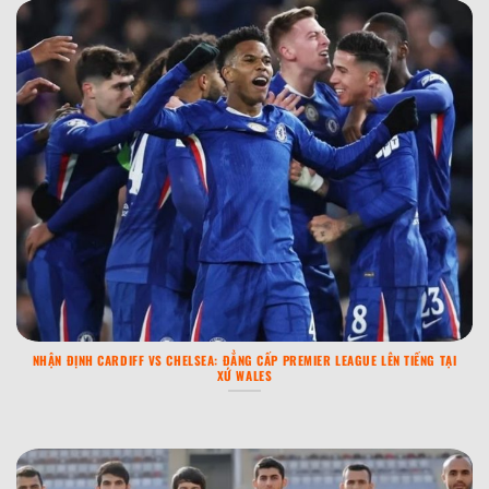
NHẬN ĐỊNH CARDIFF VS CHELSEA: ĐẲNG CẤP PREMIER LEAGUE LÊN TIẾNG TẠI
XỨ WALES