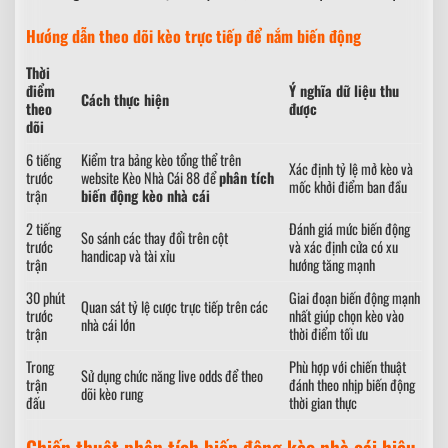
Hướng dẫn theo dõi kèo trực tiếp để nắm biến động
Thời
điểm
Ý nghĩa dữ liệu thu
Cách thực hiện
theo
được
dõi
6 tiếng
Kiểm tra bảng kèo tổng thể trên
Xác định tỷ lệ mở kèo và
trước
website Kèo Nhà Cái 88 để
phân tích
mốc khởi điểm ban đầu
trận
biến động kèo nhà cái
2 tiếng
Đánh giá mức biến động
So sánh các thay đổi trên cột
trước
và xác định cửa có xu
handicap và tài xỉu
trận
hướng tăng mạnh
30 phút
Giai đoạn biến động mạnh
Quan sát tỷ lệ cược trực tiếp trên các
trước
nhất giúp chọn kèo vào
nhà cái lớn
trận
thời điểm tối ưu
Trong
Phù hợp với chiến thuật
Sử dụng chức năng live odds để theo
trận
đánh theo nhịp biến động
dõi kèo rung
đấu
thời gian thực
Chiến thuật phân tích biến động kèo nhà cái hiệu