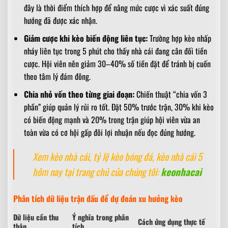
đây là thời điểm thích hợp để nâng mức cược vì xác suất đúng
hướng đã được xác nhận.
Giảm cược khi kèo biến động liên tục:
Trường hợp kèo nhấp
nháy liên tục trong 5 phút cho thấy nhà cái đang cân đối tiền
cược. Hội viên nên giảm 30–40% số tiền đặt để tránh bị cuốn
theo tâm lý đám đông.
Chia nhỏ vốn theo từng giai đoạn:
Chiến thuật “chia vốn 3
phần” giúp quản lý rủi ro tốt. Đặt 50% trước trận, 30% khi kèo
có biến động mạnh và 20% trong trận giúp hội viên vừa an
toàn vừa có cơ hội gấp đôi lợi nhuận nếu đọc đúng hướng.
Xem kèo nhà cái, tỷ lệ kèo bóng đá, kèo nhà cái 5
hôm nay tại trang chủ của chúng tôi:
keonhacai
Phân tích dữ liệu trận đấu để dự đoán xu hướng kèo
Dữ liệu cần thu
Ý nghĩa trong phân
Cách ứng dụng thực tế
thập
tích