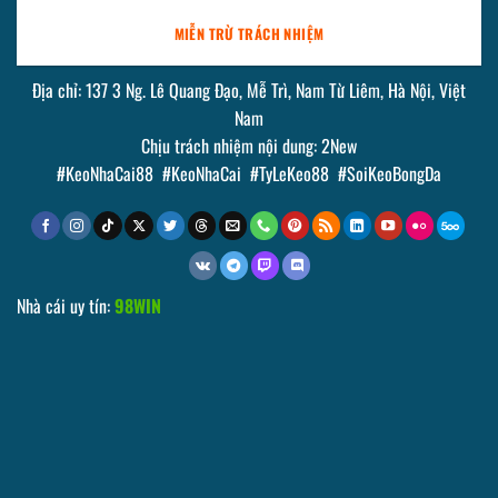
MIỄN TRỪ TRÁCH NHIỆM
Địa chỉ: 137 3 Ng. Lê Quang Đạo, Mễ Trì, Nam Từ Liêm, Hà Nội, Việt
Nam
Chịu trách nhiệm nội dung: 2New
#KeoNhaCai88 #KeoNhaCai #TyLeKeo88 #SoiKeoBongDa
Nhà cái uy tín:
98WIN