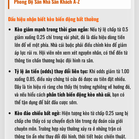
Phong Độ Sân Nhà Sân Khách A-Z
Dấu hiệu nhận biết kèo biến động bất thường
Kèo giảm mạnh trong thời gian ngắn:
Nếu tỷ lệ chấp từ 0.5
giảm xuống 0.25 chỉ trong vài phút, đó là dấu hiệu dòng tiền
lớn đổ về một phía. Nhà cái buộc phải điều chỉnh kèo để giảm
áp lực rủi ro. Hội viên nên xem xét nguyên nhân, có thể đến từ
thông tin chấn thương hoặc đội hình ra sân.
Tỷ lệ ăn tiền (odds) thay đổi liên tục:
Khi odds giảm từ 1.00
xuống 0.85, điều này chứng tỏ cửa đó được ưu tiên đặt nhiều.
Đây là tín hiệu rõ ràng cho thấy thị trường nghiêng về hướng đó,
và nếu hiểu cách
phân tích biến động kèo nhà cái
, bạn có
thể tận dụng để bắt đầu cược sớm.
Kèo đảo chiều bất ngờ:
Hiện tượng kèo từ chấp 0.25 sang bị
chấp cho thấy có sự chuyển dịch lớn trong dự đoán của giới
chuyên môn. Trường hợp này thường xảy ra ở những trận có
thông tin ẩn như thay đổi đội hình, thời tiết hoặc chiến thuật.