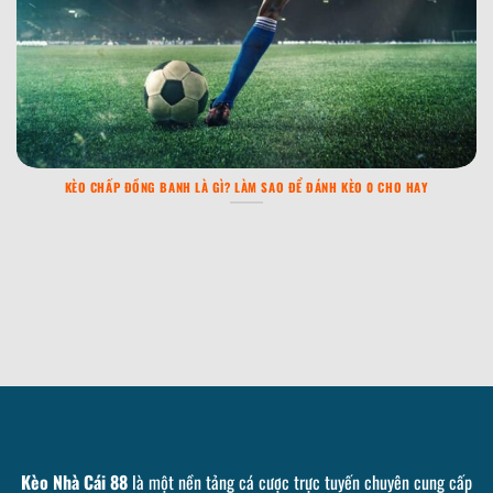
KÈO CHẤP ĐỒNG BANH LÀ GÌ? LÀM SAO ĐỂ ĐÁNH KÈO 0 CHO HAY
Kèo Nhà Cái 88
là một nền tảng cá cược trực tuyến chuyên cung cấp