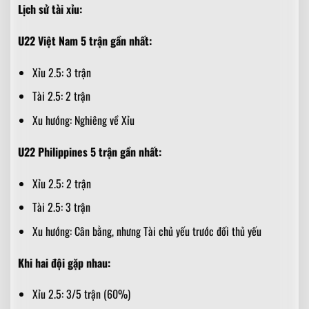
Lịch sử tài xỉu:
U22 Việt Nam 5 trận gần nhất:
Xỉu 2.5: 3 trận
Tài 2.5: 2 trận
Xu hướng: Nghiêng về Xỉu
U22 Philippines 5 trận gần nhất:
Xỉu 2.5: 2 trận
Tài 2.5: 3 trận
Xu hướng: Cân bằng, nhưng Tài chủ yếu trước đối thủ yếu
Khi hai đội gặp nhau:
Xỉu 2.5: 3/5 trận (60%)