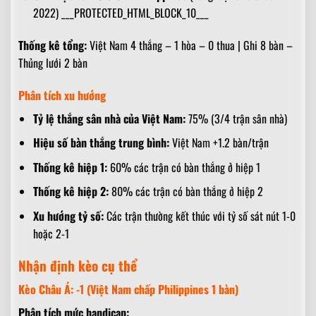
2022) ___PROTECTED_HTML_BLOCK_10___
Thống kê tổng:
Việt Nam 4 thắng – 1 hòa – 0 thua | Ghi 8 bàn –
Thủng lưới 2 bàn
Phân tích xu hướng
Tỷ lệ thắng sân nhà của Việt Nam:
75% (3/4 trận sân nhà)
Hiệu số bàn thắng trung bình:
Việt Nam +1.2 bàn/trận
Thống kê hiệp 1:
60% các trận có bàn thắng ở hiệp 1
Thống kê hiệp 2:
80% các trận có bàn thắng ở hiệp 2
Xu hướng tỷ số:
Các trận thường kết thúc với tỷ số sát nút 1-0
hoặc 2-1
Nhận định kèo cụ thể
Kèo Châu Á: -1 (Việt Nam chấp Philippines 1 bàn)
Phân tích mức handicap: