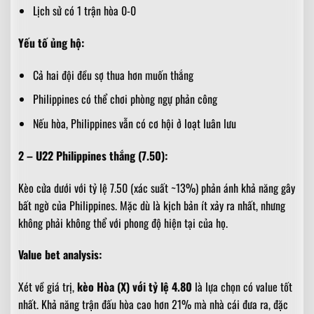
Lịch sử có 1 trận hòa 0-0
Yếu tố ủng hộ:
Cả hai đội đều sợ thua hơn muốn thắng
Philippines có thể chơi phòng ngự phản công
Nếu hòa, Philippines vẫn có cơ hội ở loạt luân lưu
2 – U22 Philippines thắng (7.50):
Kèo cửa dưới với tỷ lệ 7.50 (xác suất ~13%) phản ánh khả năng gây
bất ngờ của Philippines. Mặc dù là kịch bản ít xảy ra nhất, nhưng
không phải không thể với phong độ hiện tại của họ.
Value bet analysis:
Xét về giá trị,
kèo Hòa (X) với tỷ lệ 4.80
là lựa chọn có value tốt
nhất. Khả năng trận đấu hòa cao hơn 21% mà nhà cái đưa ra, đặc