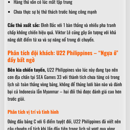
Hàng thủ vẫn có lúc mất tập trung
Chưa thực sự bị thử thách trước hàng công mạnh
Cầu thủ xuất sắc:
Đình Bắc với 1 bàn thắng và nhiều pha tranh
chấp không chiến hiệu quả. Viktor Lê cũng gây ấn tượng với khả
năng dứt điểm từ xa và sự năng nổ trong di chuyển.
Phân tích đội khách: U22 Philippines – “Ngựa ô”
đầy bất ngờ
Bên kia chiến tuyến,
U22 Philippines vào lúc này đang tạo nên
cơn địa chấn tại SEA Games 33 với thành tích chưa từng có trong
lịch sử: toàn thắng vòng bảng, không để thủng lưới bàn nào và đánh
bại cả Indonesia lẫn Myanmar – hai đối thủ được đánh giá cao hơn
trước giải.
Phân tích vị trí và tình hình
Đứng đầu bảng C với 6 điểm tuyệt đối, U22 Philippines đã viết nên
câu chuyện cổ tích khi lần đầu tiên trong lịch sử vượt qua vòng