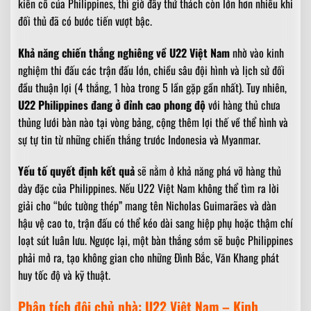
kiên cố của Philippines, thì giờ đây thử thách còn lớn hơn nhiều khi
đối thủ đã có bước tiến vượt bậc.
Khả năng chiến thắng nghiêng về U22 Việt Nam
nhờ vào kinh
nghiệm thi đấu các trận đấu lớn, chiều sâu đội hình và lịch sử đối
đầu thuận lợi (4 thắng, 1 hòa trong 5 lần gặp gần nhất). Tuy nhiên,
U22 Philippines đang ở đỉnh cao phong độ
với hàng thủ chưa
thủng lưới bàn nào tại vòng bảng, cộng thêm lợi thế về thể hình và
sự tự tin từ những chiến thắng trước Indonesia và Myanmar.
Yếu tố quyết định kết quả
sẽ nằm ở khả năng phá vỡ hàng thủ
dày đặc của Philippines. Nếu U22 Việt Nam không thể tìm ra lời
giải cho “bức tường thép” mang tên Nicholas Guimarães và dàn
hậu vệ cao to, trận đấu có thể kéo dài sang hiệp phụ hoặc thậm chí
loạt sút luân lưu. Ngược lại, một bàn thắng sớm sẽ buộc Philippines
phải mở ra, tạo không gian cho những Đình Bắc, Văn Khang phát
huy tốc độ và kỹ thuật.
Phân tích đội chủ nhà: U22 Việt Nam – Kinh