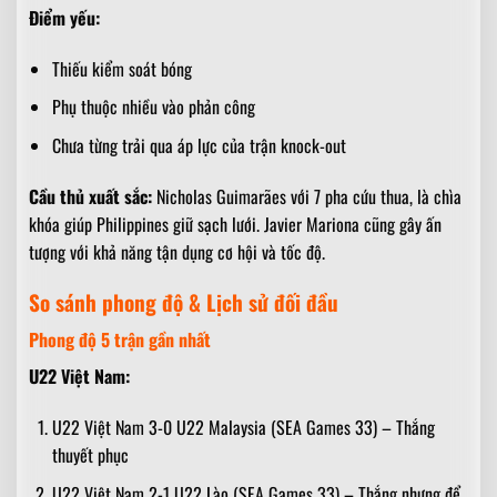
Điểm yếu:
Thiếu kiểm soát bóng
Phụ thuộc nhiều vào phản công
Chưa từng trải qua áp lực của trận knock-out
Cầu thủ xuất sắc:
Nicholas Guimarães với 7 pha cứu thua, là chìa
khóa giúp Philippines giữ sạch lưới. Javier Mariona cũng gây ấn
tượng với khả năng tận dụng cơ hội và tốc độ.
So sánh phong độ & Lịch sử đối đầu
Phong độ 5 trận gần nhất
U22 Việt Nam:
U22 Việt Nam 3-0 U22 Malaysia (SEA Games 33) – Thắng
thuyết phục
U22 Việt Nam 2-1 U22 Lào (SEA Games 33) – Thắng nhưng để