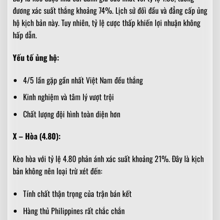
đương xác suất thắng khoảng 74%. Lịch sử đối đầu và đẳng cấp ủng
hộ kịch bản này. Tuy nhiên, tỷ lệ cược thấp khiến lợi nhuận không
hấp dẫn.
Yếu tố ủng hộ:
4/5 lần gặp gần nhất Việt Nam đều thắng
Kinh nghiệm và tâm lý vượt trội
Chất lượng đội hình toàn diện hơn
X – Hòa (4.80):
Kèo hòa với tỷ lệ 4.80 phản ánh xác suất khoảng 21%. Đây là kịch
bản không nên loại trừ xét đến:
Tính chất thận trọng của trận bán kết
Hàng thủ Philippines rất chắc chắn