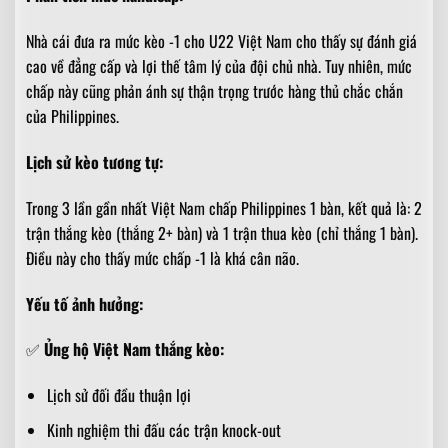
Nhà cái đưa ra mức kèo -1 cho U22 Việt Nam cho thấy sự đánh giá
cao về đẳng cấp và lợi thế tâm lý của đội chủ nhà. Tuy nhiên, mức
chấp này cũng phản ánh sự thận trọng trước hàng thủ chắc chắn
của Philippines.
Lịch sử kèo tương tự:
Trong 3 lần gần nhất Việt Nam chấp Philippines 1 bàn, kết quả là: 2
trận thắng kèo (thắng 2+ bàn) và 1 trận thua kèo (chỉ thắng 1 bàn).
Điều này cho thấy mức chấp -1 là khá cân não.
Yếu tố ảnh hưởng:
✅
Ủng hộ Việt Nam thắng kèo:
Lịch sử đối đầu thuận lợi
Kinh nghiệm thi đấu các trận knock-out