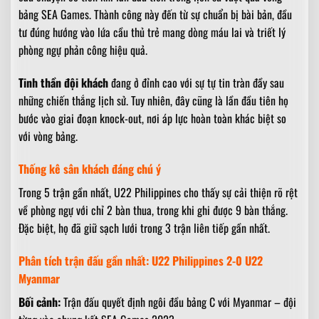
bảng SEA Games. Thành công này đến từ sự chuẩn bị bài bản, đầu
tư đúng hướng vào lứa cầu thủ trẻ mang dòng máu lai và triết lý
phòng ngự phản công hiệu quả.
Tinh thần đội khách
đang ở đỉnh cao với sự tự tin tràn đầy sau
những chiến thắng lịch sử. Tuy nhiên, đây cũng là lần đầu tiên họ
bước vào giai đoạn knock-out, nơi áp lực hoàn toàn khác biệt so
với vòng bảng.
Thống kê sân khách đáng chú ý
Trong 5 trận gần nhất, U22 Philippines cho thấy sự cải thiện rõ rệt
về phòng ngự với chỉ 2 bàn thua, trong khi ghi được 9 bàn thắng.
Đặc biệt, họ đã giữ sạch lưới trong 3 trận liên tiếp gần nhất.
Phân tích trận đấu gần nhất: U22 Philippines 2-0 U22
Myanmar
Bối cảnh:
Trận đấu quyết định ngôi đầu bảng C với Myanmar – đội