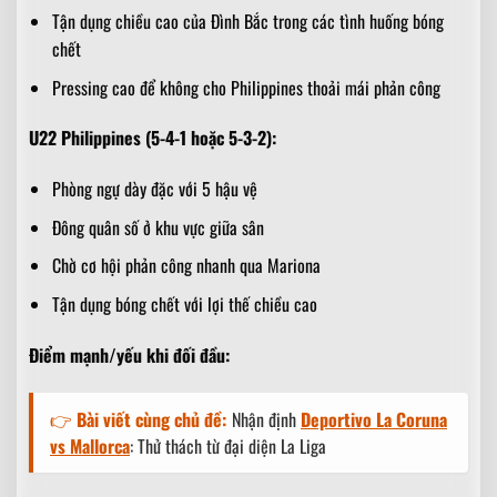
Tận dụng chiều cao của Đình Bắc trong các tình huống bóng
chết
Pressing cao để không cho Philippines thoải mái phản công
U22 Philippines (5-4-1 hoặc 5-3-2):
Phòng ngự dày đặc với 5 hậu vệ
Đông quân số ở khu vực giữa sân
Chờ cơ hội phản công nhanh qua Mariona
Tận dụng bóng chết với lợi thế chiều cao
Điểm mạnh/yếu khi đối đầu:
👉
Bài viết cùng chủ đề:
Nhận định
Deportivo La Coruna
vs Mallorca
: Thử thách từ đại diện La Liga