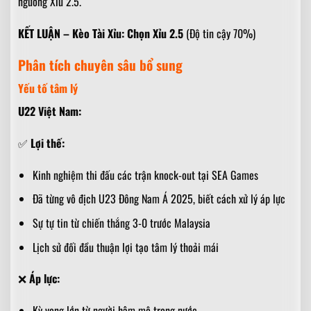
ngưỡng Xỉu 2.5.
KẾT LUẬN – Kèo Tài Xỉu: Chọn Xỉu 2.5
(Độ tin cậy 70%)
Phân tích chuyên sâu bổ sung
Yếu tố tâm lý
U22 Việt Nam:
✅
Lợi thế:
Kinh nghiệm thi đấu các trận knock-out tại SEA Games
Đã từng vô địch U23 Đông Nam Á 2025, biết cách xử lý áp lực
Sự tự tin từ chiến thắng 3-0 trước Malaysia
Lịch sử đối đầu thuận lợi tạo tâm lý thoải mái
❌
Áp lực:
Kỳ vọng lớn từ người hâm mộ trong nước