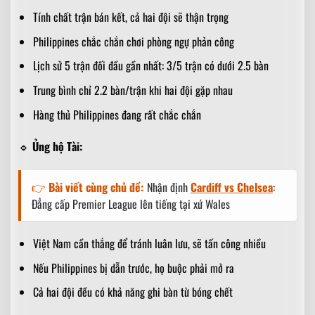
Tính chất trận bán kết, cả hai đội sẽ thận trọng
Philippines chắc chắn chơi phòng ngự phản công
Lịch sử 5 trận đối đầu gần nhất: 3/5 trận có dưới 2.5 bàn
Trung bình chỉ 2.2 bàn/trận khi hai đội gặp nhau
Hàng thủ Philippines đang rất chắc chắn
🔹
Ủng hộ Tài:
👉
Bài viết cùng chủ đề:
Nhận định
Cardiff vs Chelsea
:
Đẳng cấp Premier League lên tiếng tại xứ Wales
Việt Nam cần thắng để tránh luân lưu, sẽ tấn công nhiều
Nếu Philippines bị dẫn trước, họ buộc phải mở ra
Cả hai đội đều có khả năng ghi bàn từ bóng chết