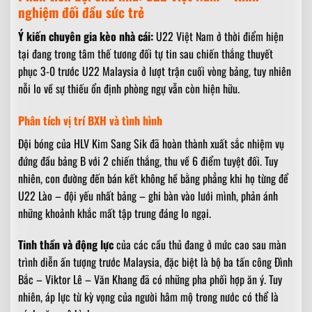
nghiệm đối đầu sức trẻ
Ý kiến chuyên gia kèo nhà cái:
U22 Việt Nam ở thời điểm hiện
tại đang trong tâm thế tương đối tự tin sau chiến thắng thuyết
phục 3-0 trước U22 Malaysia ở lượt trận cuối vòng bảng, tuy nhiên
nỗi lo về sự thiếu ổn định phòng ngự vẫn còn hiện hữu.
Phân tích vị trí BXH và tình hình
Đội bóng của HLV Kim Sang Sik đã hoàn thành xuất sắc nhiệm vụ
đứng đầu bảng B với 2 chiến thắng, thu về 6 điểm tuyệt đối. Tuy
nhiên, con đường đến bán kết không hề bằng phẳng khi họ từng để
U22 Lào – đội yếu nhất bảng – ghi bàn vào lưới mình, phản ánh
những khoảnh khắc mất tập trung đáng lo ngại.
Tinh thần và động lực
của các cầu thủ đang ở mức cao sau màn
trình diễn ấn tượng trước Malaysia, đặc biệt là bộ ba tấn công Đình
Bắc – Viktor Lê – Văn Khang đã có những pha phối hợp ăn ý. Tuy
nhiên, áp lực từ kỳ vọng của người hâm mộ trong nước có thể là