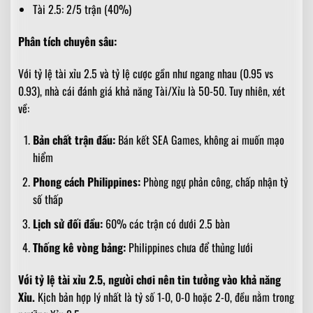
Tài 2.5: 2/5 trận (40%)
Phân tích chuyên sâu:
Với tỷ lệ tài xỉu 2.5 và tỷ lệ cược gần như ngang nhau (0.95 vs
0.93), nhà cái đánh giá khả năng Tài/Xỉu là 50-50. Tuy nhiên, xét
về:
Bản chất trận đấu:
Bán kết SEA Games, không ai muốn mạo
hiểm
Phong cách Philippines:
Phòng ngự phản công, chấp nhận tỷ
số thấp
Lịch sử đối đầu:
60% các trận có dưới 2.5 bàn
Thống kê vòng bảng:
Philippines chưa để thủng lưới
Với tỷ lệ tài xỉu 2.5, người chơi nên tin tưởng vào khả năng
Xỉu.
Kịch bản hợp lý nhất là tỷ số 1-0, 0-0 hoặc 2-0, đều nằm trong