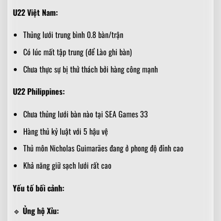
U22 Việt Nam:
Thủng lưới trung bình 0.8 bàn/trận
Có lúc mất tập trung (để Lào ghi bàn)
Chưa thực sự bị thử thách bởi hàng công mạnh
U22 Philippines:
Chưa thủng lưới bàn nào tại SEA Games 33
Hàng thủ kỷ luật với 5 hậu vệ
Thủ môn Nicholas Guimarães đang ở phong độ đỉnh cao
Khả năng giữ sạch lưới rất cao
Yếu tố bối cảnh:
🔹
Ủng hộ Xỉu: