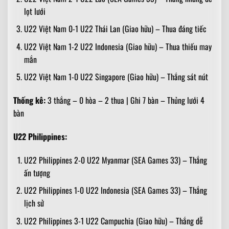
lọt lưới
U22 Việt Nam 0-1 U22 Thái Lan (Giao hữu) – Thua đáng tiếc
U22 Việt Nam 1-2 U22 Indonesia (Giao hữu) – Thua thiếu may
mắn
U22 Việt Nam 1-0 U22 Singapore (Giao hữu) – Thắng sát nút
Thống kê:
3 thắng – 0 hòa – 2 thua | Ghi 7 bàn – Thủng lưới 4
bàn
U22 Philippines:
U22 Philippines 2-0 U22 Myanmar (SEA Games 33) – Thắng
ấn tượng
U22 Philippines 1-0 U22 Indonesia (SEA Games 33) – Thắng
lịch sử
U22 Philippines 3-1 U22 Campuchia (Giao hữu) – Thắng dễ