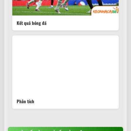
Kết quả bóng đá
Phân tích