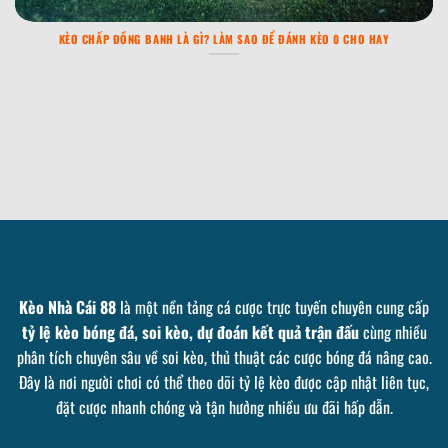
KÈO CHẤP ĐỒNG BANH LÀ GÌ? LÀM SAO ĐỂ ĐÁNH KÈO 0 CHO HAY
Kèo Nhà Cái 88
là một nền tảng cá cược trực tuyến chuyên cung cấp
tỷ lệ kèo bóng đá, soi kèo, dự đoán kết quả trận đấu
cùng nhiều
phân tích chuyên sâu về soi kèo, thủ thuật các cược bóng đá nâng cao.
Đây là nơi người chơi có thể theo dõi tỷ lệ kèo được cập nhật liên tục,
đặt cược nhanh chóng và tận hưởng nhiều ưu đãi hấp dẫn.