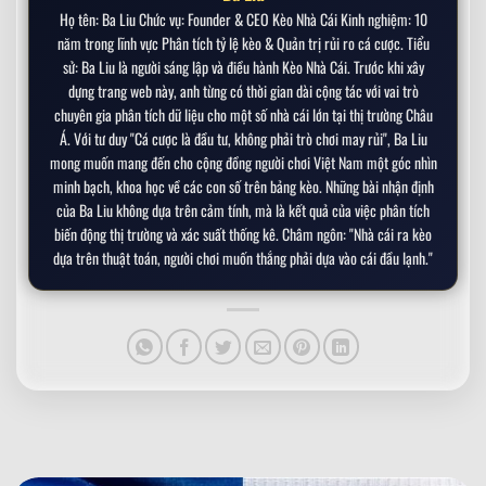
Họ tên: Ba Liu Chức vụ: Founder & CEO Kèo Nhà Cái Kinh nghiệm: 10
hiệu quả
năm trong lĩnh vực Phân tích tỷ lệ kèo & Quản trị rủi ro cá cược. Tiểu
sử: Ba Liu là người sáng lập và điều hành Kèo Nhà Cái. Trước khi xây
Top 10 Cách Soi Kèo 1×2 Hiệu Quả Không Thể Bỏ
➤
Qua
dựng trang web này, anh từng có thời gian dài cộng tác với vai trò
chuyên gia phân tích dữ liệu cho một số nhà cái lớn tại thị trường Châu
Á. Với tư duy "Cá cược là đầu tư, không phải trò chơi may rủi", Ba Liu
Kèo Bàn Thắng Vàng Là Gì? Cách Chơi Và Mẹo
➤
Bắt Chuẩn Từ Cao Thủ
mong muốn mang đến cho cộng đồng người chơi Việt Nam một góc nhìn
minh bạch, khoa học về các con số trên bảng kèo. Những bài nhận định
6 Mẹo Cược Sớm Bóng Đá Cực Đỉnh Không Dành
của Ba Liu không dựa trên cảm tính, mà là kết quả của việc phân tích
➤
Cho Người Mới
biến động thị trường và xác suất thống kê. Châm ngôn: "Nhà cái ra kèo
dựa trên thuật toán, người chơi muốn thắng phải dựa vào cái đầu lạnh."
Cách Bắt Kèo Rung Hiệu Quả Với Bí Quyết Từ Dân
➤
Cá Độ
Top 9 Mẹo Kèo Thẻ Phạt Chuẩn Xác Từ Cao Thủ
➤
Cá Độ
Soi Kèo Phạt Góc Chuẩn Xác – 8 Bí Quyết Chốt
➤
Kèo Hiệu Quả