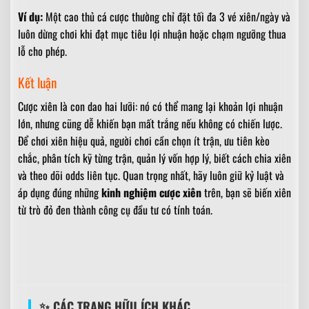
Ví dụ:
Một cao thủ cá cược thường chỉ đặt tối đa 3 vé xiên/ngày và
luôn dừng chơi khi đạt mục tiêu lợi nhuận hoặc chạm ngưỡng thua
lỗ cho phép.
Kết luận
Cược xiên là con dao hai lưỡi: nó có thể mang lại khoản lợi nhuận
lớn, nhưng cũng dễ khiến bạn mất trắng nếu không có chiến lược.
Để chơi xiên hiệu quả, người chơi cần chọn ít trận, ưu tiên kèo
chắc, phân tích kỹ từng trận, quản lý vốn hợp lý, biết cách chia xiên
và theo dõi odds liên tục. Quan trọng nhất, hãy luôn giữ kỷ luật và
áp dụng đúng những
kinh nghiệm cược xiên
trên, bạn sẽ biến xiên
từ trò đỏ đen thành công cụ đầu tư có tính toán.
✨ CÁC TRANG HỮU ÍCH KHÁC