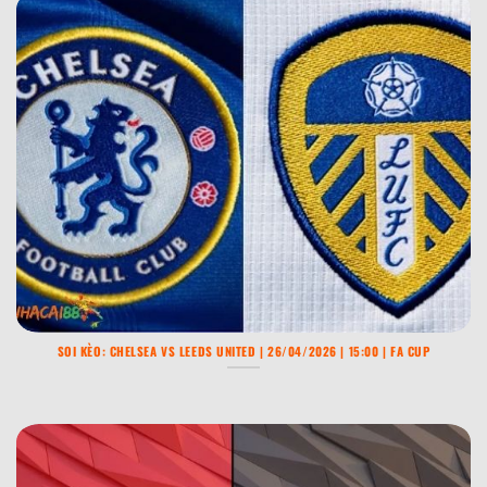
7 Kinh Nghiệm Xương Máu Giúp Soi Kèo Châu Âu
➤
Chính Xác 100%
SOI KÈO: CHELSEA VS LEEDS UNITED | 26/04/2026 | 15:00 | FA CUP