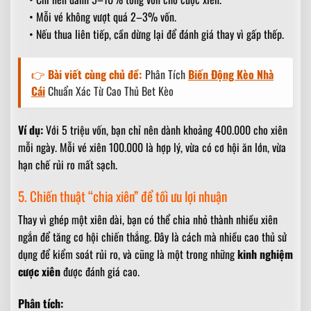
• Mỗi vé không vượt quá 2–3% vốn.
• Nếu thua liên tiếp, cần dừng lại để đánh giá thay vì gấp thếp.
👉
Bài viết cùng chủ đề:
Phân Tích
Biến Động Kèo Nhà
Cái
Chuẩn Xác Từ Cao Thủ Bet Kèo
Ví dụ:
Với 5 triệu vốn, bạn chỉ nên dành khoảng 400.000 cho xiên
mỗi ngày. Mỗi vé xiên 100.000 là hợp lý, vừa có cơ hội ăn lớn, vừa
hạn chế rủi ro mất sạch.
5. Chiến thuật “chia xiên” để tối ưu lợi nhuận
Thay vì ghép một xiên dài, bạn có thể chia nhỏ thành nhiều xiên
ngắn để tăng cơ hội chiến thắng. Đây là cách mà nhiều cao thủ sử
dụng để kiểm soát rủi ro, và cũng là một trong những
kinh nghiệm
cược xiên
được đánh giá cao.
Phân tích: