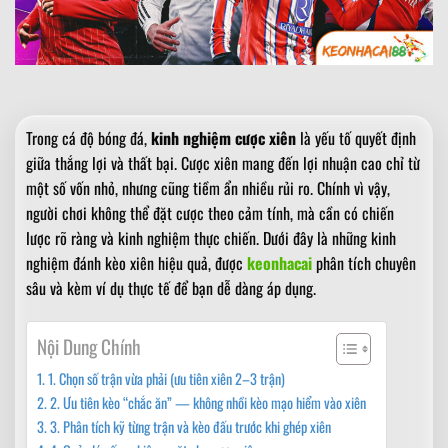
Trong cá độ bóng đá,
kinh nghiệm cược xiên
là yếu tố quyết định
giữa thắng lợi và thất bại. Cược xiên mang đến lợi nhuận cao chỉ từ
một số vốn nhỏ, nhưng cũng tiềm ẩn nhiều rủi ro. Chính vì vậy,
người chơi không thể đặt cược theo cảm tính, mà cần có chiến
lược rõ ràng và kinh nghiệm thực chiến. Dưới đây là những kinh
nghiệm đánh kèo xiên hiệu quả, được
keonhacai
phân tích chuyên
sâu và kèm ví dụ thực tế để bạn dễ dàng áp dụng.
Nội Dung Chính
1. Chọn số trận vừa phải (ưu tiên xiên 2–3 trận)
2. Ưu tiên kèo “chắc ăn” — không nhồi kèo mạo hiểm vào xiên
3. Phân tích kỹ từng trận và kèo đấu trước khi ghép xiên