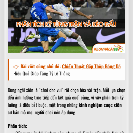
👉
Bài viết cùng chủ đề:
Chiến Thuật Gấp Thếp Bóng Đá
Hiệu Quả Giúp Tăng Tỷ Lệ Thắng
Đừng nghĩ xiên là “chơi cho vui” rồi chọn bừa vài trận. Mỗi lựa chọn
đều ảnh hưởng trực tiếp đến kết quả cuối cùng, vì vậy phân tích kỹ
lưỡng là điều bắt buộc, một trong những
kinh nghiệm cược xiên
cơ bản mà mọi người chơi nên áp dụng.
Phân tích: