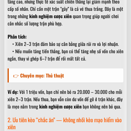
tăng cao, nhưng thực tế xác suất chiến thắng lại giảm mạnh theo
cấp số nhân. Chỉ cần một trận “gãy” là cả vé thua trắng. Đây là một
trong những
kinh nghiệm cược xiên
quan trọng giúp người chơi
cân nhắc số lượng trận phù hợp.
Phân tích:
• Xiên 2–3 trận đảm bảo sự cân bằng giữa rủi ro và lợi nhuận.
• Nếu muốn tăng tiền thắng, bạn có thể tăng nhẹ số vốn cho xiên
ngắn, thay vì ghép 6–7 trận để rồi mất tất cả.
👉
Chuyên mục:
Thủ thuật
Ví dụ:
Với 1 triệu vốn, bạn chỉ nên bỏ ra 20.000 – 30.000 cho mỗi
xiên 2–3 trận. Nếu thua, bạn vẫn còn dư vốn để gỡ ở trận khác, đây
là mẹo nằm trong
kinh nghiệm cược xiên
bạn không nên bỏ qua.
2. Ưu tiên kèo “chắc ăn” — không nhồi kèo mạo hiểm vào
xiên