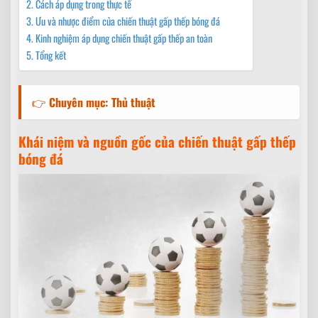
Cách áp dụng trong thực tế
Ưu và nhược điểm của chiến thuật gấp thếp bóng đá
Kinh nghiệm áp dụng chiến thuật gấp thếp an toàn
Tổng kết
👉
Chuyên mục:
Thủ thuật
Khái niệm và nguồn gốc của chiến thuật gấp thếp
bóng đá