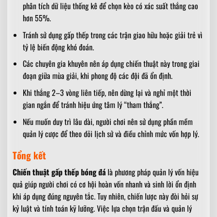
phân tích dữ liệu thống kê để chọn kèo có xác suất thắng cao
hơn 55%.
Tránh sử dụng gấp thếp trong các trận giao hữu hoặc giải trẻ vì
tỷ lệ biến động khó đoán.
Các chuyên gia khuyên nên áp dụng chiến thuật này trong giai
đoạn giữa mùa giải, khi phong độ các đội đã ổn định.
Khi thắng 2–3 vòng liên tiếp, nên dừng lại và nghỉ một thời
gian ngắn để tránh hiệu ứng tâm lý “tham thắng”.
Nếu muốn duy trì lâu dài, người chơi nên sử dụng phần mềm
quản lý cược để theo dõi lịch sử và điều chỉnh mức vốn hợp lý.
Tổng kết
Chiến thuật gấp thếp bóng đá
là phương pháp quản lý vốn hiệu
quả giúp người chơi có cơ hội hoàn vốn nhanh và sinh lời ổn định
khi áp dụng đúng nguyên tắc. Tuy nhiên, chiến lược này đòi hỏi sự
kỷ luật và tính toán kỹ lưỡng. Việc lựa chọn trận đấu và quản lý