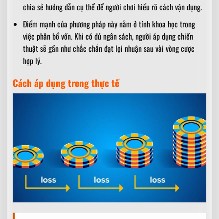
chia sẻ hướng dẫn cụ thể để người chơi hiểu rõ cách vận dụng.
Điểm mạnh của phương pháp này nằm ở tính khoa học trong
việc phân bổ vốn. Khi có đủ ngân sách, người áp dụng chiến
thuật sẽ gần như chắc chắn đạt lợi nhuận sau vài vòng cược
hợp lý.
Cách áp dụng trong thực tế