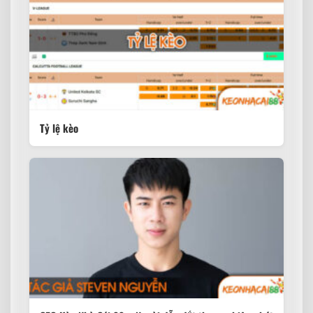
Tỷ lệ kèo