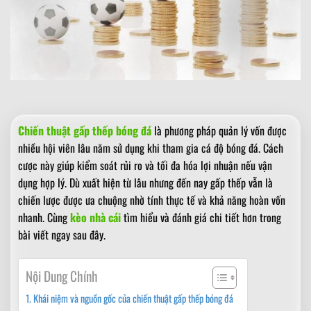
Chiến thuật gấp thếp bóng đá
là phương pháp quản lý vốn được
nhiều hội viên lâu năm sử dụng khi tham gia cá độ bóng đá. Cách
cược này giúp kiểm soát rủi ro và tối đa hóa lợi nhuận nếu vận
dụng hợp lý. Dù xuất hiện từ lâu nhưng đến nay gấp thếp vẫn là
chiến lược được ưa chuộng nhờ tính thực tế và khả năng hoàn vốn
nhanh. Cùng
kèo nhà cái
tìm hiểu và đánh giá chi tiết hơn trong
bài viết ngay sau đây.
Nội Dung Chính
Khái niệm và nguồn gốc của chiến thuật gấp thếp bóng đá