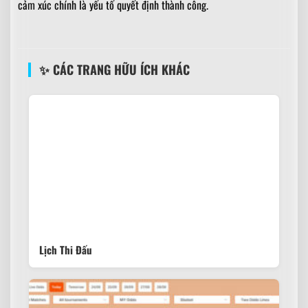
cảm xúc chính là yếu tố quyết định thành công.
✨ CÁC TRANG HỮU ÍCH KHÁC
Lịch Thi Đấu