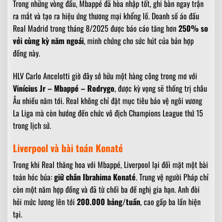
Trong những vòng đầu, Mbappé đã hòa nhập tốt, ghi bàn ngay trận
ra mắt và tạo ra hiệu ứng thương mại khổng lồ. Doanh số áo đấu
Real Madrid trong tháng 8/2025 được báo cáo tăng hơn
250% so
với cùng kỳ năm ngoái
, minh chứng cho sức hút của bản hợp
đồng này.
HLV Carlo Ancelotti giờ đây sở hữu một hàng công trong mơ với
Vinícius Jr – Mbappé – Rodrygo
, được kỳ vọng sẽ thống trị châu
Âu nhiều năm tới. Real không chỉ đặt mục tiêu bảo vệ ngôi vương
La Liga mà còn hướng đến chức vô địch Champions League thứ 15
trong lịch sử.
Liverpool và bài toán Konaté
Trong khi Real thăng hoa với Mbappé, Liverpool lại đối mặt một bài
toán hóc búa:
giữ chân Ibrahima Konaté
. Trung vệ người Pháp chỉ
còn một năm hợp đồng và đã từ chối ba đề nghị gia hạn. Anh đòi
hỏi mức lương lên tới
200.000 bảng/tuần
, cao gấp ba lần hiện
tại.