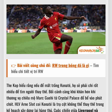
👉
Bài viết cùng chủ đề:
RW trong bóng đá là gì
– Tìm
hiểu chi tiết vị trí RW
The Kop hiểu rằng nếu để mất trắng Konaté, họ sẽ phải chi rất
nhiều để tìm người thay thế. Bối cảnh càng khó khăn hơn khi
thương vụ chiêu mộ Marc Guehi từ Crystal Palace đổ bể vào phút
chót. HLV Arne Slot coi Konaté là trụ cột không thể thay thế trong
kế hoạch xây dựng lại hàng thủ. Cuộc chiến giữa
Liverpool và