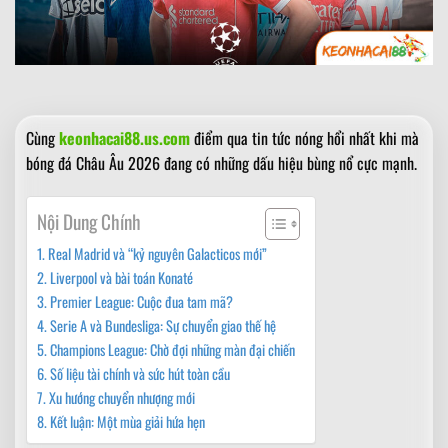
Cùng
keonhacai88.us.com
điểm qua tin tức nóng hổi nhất khi mà
bóng đá Châu Âu 2026 đang có những dấu hiệu bùng nổ cực mạnh.
Nội Dung Chính
Real Madrid và “kỷ nguyên Galacticos mới”
Liverpool và bài toán Konaté
Premier League: Cuộc đua tam mã?
Serie A và Bundesliga: Sự chuyển giao thế hệ
Champions League: Chờ đợi những màn đại chiến
Số liệu tài chính và sức hút toàn cầu
Xu hướng chuyển nhượng mới
Kết luận: Một mùa giải hứa hẹn