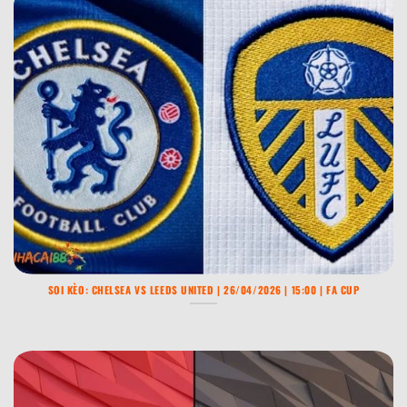
Tương lai Ibrahima Konaté: Liverpool giữ trụ cột
➤
hay Real Madrid có thêm “Galactico” mới?
LW trong bóng đá là gì? Giải mã khái niệm
➤
SOI KÈO: CHELSEA VS LEEDS UNITED | 26/04/2026 | 15:00 | FA CUP