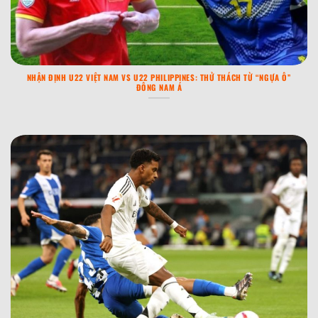
NHẬN ĐỊNH U22 VIỆT NAM VS U22 PHILIPPINES: THỬ THÁCH TỪ “NGỰA Ô”
ĐÔNG NAM Á