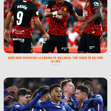
NHẬN ĐỊNH DEPORTIVO LA CORUNA VS MALLORCA: THỬ THÁCH TỪ ĐẠI DIỆN
LA LIGA