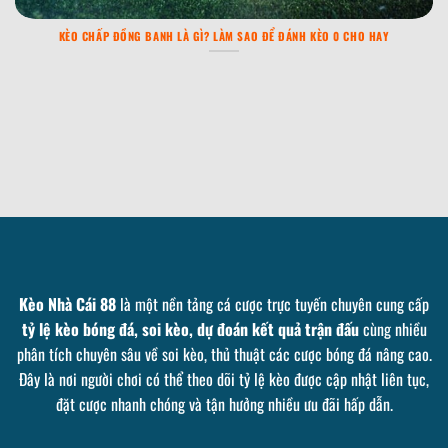
KÈO CHẤP ĐỒNG BANH LÀ GÌ? LÀM SAO ĐỂ ĐÁNH KÈO 0 CHO HAY
Kèo Nhà Cái 88
là một nền tảng cá cược trực tuyến chuyên cung cấp
tỷ lệ kèo bóng đá, soi kèo, dự đoán kết quả trận đấu
cùng nhiều
phân tích chuyên sâu về soi kèo, thủ thuật các cược bóng đá nâng cao.
Đây là nơi người chơi có thể theo dõi tỷ lệ kèo được cập nhật liên tục,
đặt cược nhanh chóng và tận hưởng nhiều ưu đãi hấp dẫn.