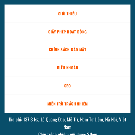
GIỚI THIỆU
GIẤY PHÉP HOẠT ĐỘNG
CHÍNH SÁCH BẢO MẬT
ĐIỀU KHOẢN
CEO
MIỄN TRỪ TRÁCH NHIỆM
Địa chỉ: 137 3 Ng. Lê Quang Đạo, Mễ Trì, Nam Từ Liêm, Hà Nội, Việt
Nam
Chịu trách nhiệm nội dung: 2New