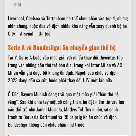
mới.
Liverpool, Chelsea và Tottenham có thể chen chân vào top 4, nhưng
nhìn chung, cuộc đua vô địch nhiều khả năng vẫn xoay quanh bộ ba
City – Arsenal – United.
Serie A và Bundesliga: Sự chuyển giao thế hệ
Tại Ý, Serie A bước vào mùa giải với nhiều thay đổi. Juventus tập
trung vào những cầu thủ trẻ bản địa, trong khi Inter Milan và AC
Milan vẫn giữ được bộ khung ổn định. Napoli sau chức vô địch
2023 đang dần sa sút, buộc phải thay đổi HLV một lần nữa.
Ở Đức, Bayern Munich đang trải qua một mùa giải “hậu thế hệ
vàng”. Sau khi chia tay một số công thần, họ đặt niềm tin vào lứa
cầu thủ trẻ như Jamal Musiala, Mathys Tel. Tuy nhiên, sự cạnh
tranh từ Borussia Dortmund và RB Leipzig khiến chức vô địch
Bundesliga không còn chắc chắn như trước.