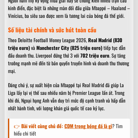
Người hâm mộ kỳ vọng mùa giải này sẽ chứng kiến nhiều trận cầu
kinh điển, đặc biệt là những màn đối đầu giữa Mbappé – Haaland –
Vinícius, ba siêu sao được xem là tương lai của bóng đá thế giới.
Số liệu tài chính và sức hút toàn cầu
Theo Deloitte Football Money League 2026,
Real Madrid (830
triệu euro)
và
Manchester City (825 triệu euro)
tiếp tục dẫn
đầu doanh thu. Liverpool đứng thứ 3 với
702 triệu euro
. Sự tăng
trưởng mạnh mẽ đến từ bản quyền truyền hình và doanh thu thương
mại.
Đáng chú ý, sự xuất hiện của Mbappé tại Real Madrid đã giúp La
Liga lấy lại vị thế sau nhiều năm bị Premier League lấn át. Trong
khi đó, Ngoại hạng Anh vẫn duy trì mức độ cạnh tranh và hấp dẫn
nhất hành tinh, với lượng khán giả quốc tế cao kỷ lục.
👉
Bài viết cùng chủ đề:
CDM trong bóng đá là gì
? Tìm
hiểu chi tiết