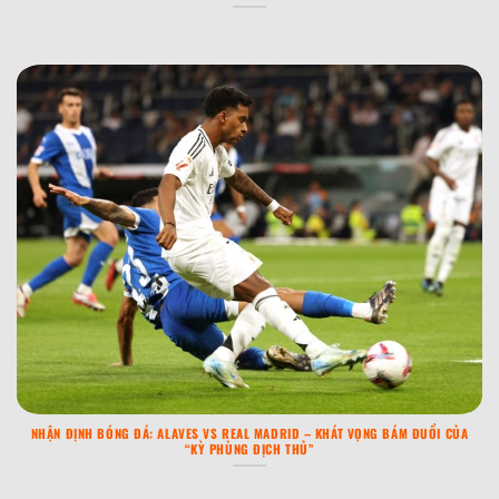
NHẬN ĐỊNH BÓNG ĐÁ: ALAVES VS REAL MADRID – KHÁT VỌNG BÁM ĐUỔI CỦA
“KỲ PHÙNG ĐỊCH THỦ”