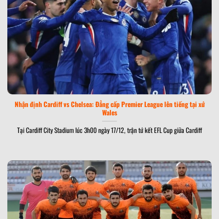
Nhận định Cardiff vs Chelsea: Đẳng cấp Premier League lên tiếng tại xứ
Wales
Tại Cardiff City Stadium lúc 3h00 ngày 17/12, trận tứ kết EFL Cup giữa Cardiff