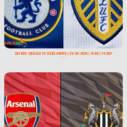
SOI KÈO: CHELSEA VS LEEDS UNITED | 26/04/2026 | 15:00 | FA CUP