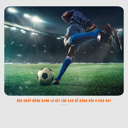
KÈO CHẤP ĐỒNG BANH LÀ GÌ? LÀM SAO ĐỂ ĐÁNH KÈO 0 CHO HAY